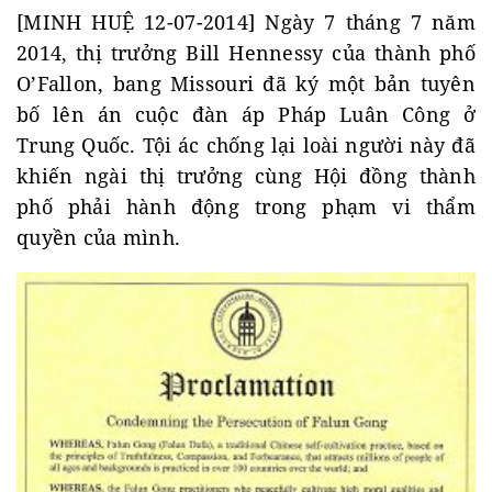
[MINH HUỆ 12-07-2014] Ngày 7 tháng 7 năm
2014, thị trưởng Bill Hennessy của thành phố
O’Fallon, bang Missouri đã ký một bản tuyên
bố lên án cuộc đàn áp Pháp Luân Công ở
Trung Quốc. Tội ác chống lại loài người này đã
khiến ngài thị trưởng cùng Hội đồng thành
phố phải hành động trong phạm vi thẩm
quyền của mình.