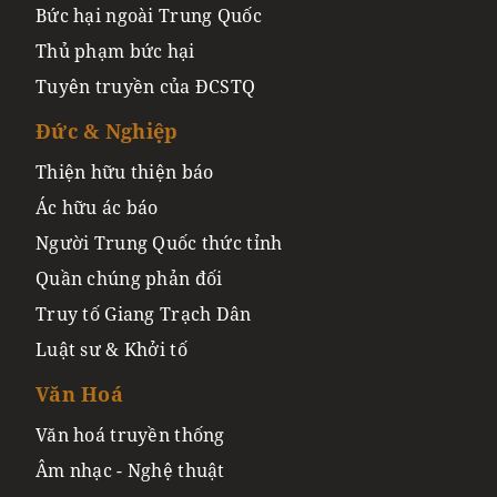
Bức hại ngoài Trung Quốc
Thủ phạm bức hại
Tuyên truyền của ĐCSTQ
Đức & Nghiệp
Thiện hữu thiện báo
Ác hữu ác báo
Người Trung Quốc thức tỉnh
Quần chúng phản đối
Truy tố Giang Trạch Dân
Luật sư & Khởi tố
Văn Hoá
Văn hoá truyền thống
Âm nhạc - Nghệ thuật