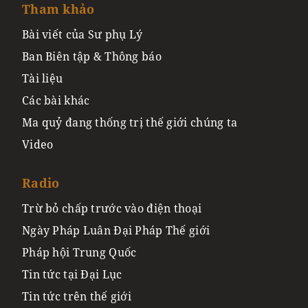
Tham khảo
Bài viết của Sư phụ Lý
Ban Biên tập & Thông báo
Tài liệu
Các bài khác
Ma quỷ đang thống trị thế giới chúng ta
Video
Radio
Trừ bỏ chấp trước vào điện thoại
Ngày Pháp Luân Đại Pháp Thế giới
Pháp hội Trung Quốc
Tin tức tại Đại Lục
Tin tức trên thế giới