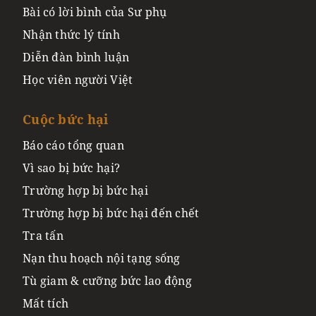
Bài có lời bình của Sư phụ
Nhận thức lý tính
Diễn đàn bình luận
Học viên người Việt
Cuộc bức hại
Báo cáo tổng quan
Vì sao bị bức hại?
Trường hợp bị bức hại
Trường hợp bị bức hại đến chết
Tra tấn
Nạn thu hoạch nội tạng sống
Tù giam & cưỡng bức lao động
Mất tích