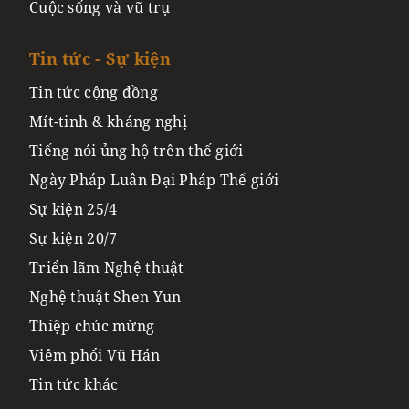
Cuộc sống và vũ trụ
Tin tức - Sự kiện
Tin tức cộng đồng
Mít-tinh & kháng nghị
Tiếng nói ủng hộ trên thế giới
Ngày Pháp Luân Đại Pháp Thế giới
Sự kiện 25/4
Sự kiện 20/7
Triển lãm Nghệ thuật
Nghệ thuật Shen Yun
Thiệp chúc mừng
Viêm phổi Vũ Hán
Tin tức khác