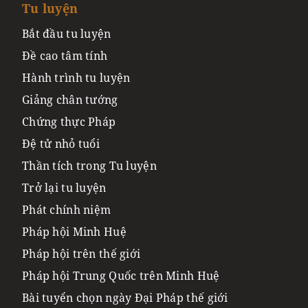
Tu luyện
Bắt đầu tu luyện
Đề cao tâm tính
Hành trình tu luyện
Giảng chân tướng
Chứng thực Pháp
Đệ tử nhỏ tuổi
Thần tích trong Tu luyện
Trở lại tu luyện
Phát chính niệm
Pháp hội Minh Huệ
Pháp hội trên thế giới
Pháp hội Trung Quốc trên Minh Huệ
Bài tuyển chọn ngày Đại Pháp thế giới