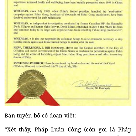
Bản tuyên bố có đoạn viết:
“Xét thấy, Pháp Luân Công (còn gọi là Pháp