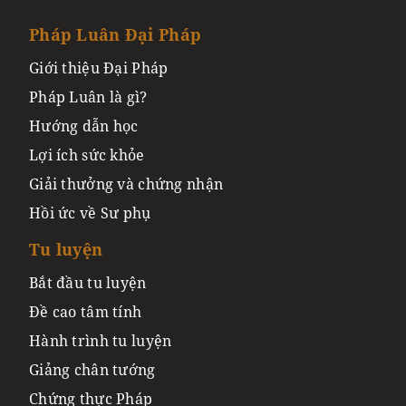
Pháp Luân Đại Pháp
Giới thiệu Đại Pháp
Pháp Luân là gì?
Hướng dẫn học
Lợi ích sức khỏe
Giải thưởng và chứng nhận
Hồi ức về Sư phụ
Tu luyện
Bắt đầu tu luyện
Đề cao tâm tính
Hành trình tu luyện
Giảng chân tướng
Chứng thực Pháp