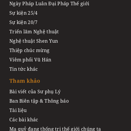
Ngày Pháp Luân Đại Pháp Thế giới
Sự kiện 25/4
Sự kiện 20/7
Triển lãm Nghệ thuật
Nghệ thuật Shen Yun
Thiệp chúc mừng
Viêm phổi Vũ Hán
Tin tức khác
Tham khảo
Bài viết của Sư phụ Lý
Ban Biên tập & Thông báo
Tài liệu
Các bài khác
Ma quỷ đang thống trị thế giới chúng ta