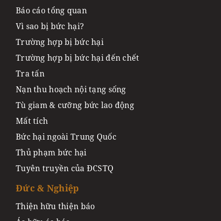
Báo cáo tổng quan
Vì sao bị bức hại?
Trường hợp bị bức hại
Trường hợp bị bức hại đến chết
Tra tấn
Nạn thu hoạch nội tạng sống
Tù giam & cưỡng bức lao động
Mất tích
Bức hại ngoài Trung Quốc
Thủ phạm bức hại
Tuyên truyền của ĐCSTQ
Đức & Nghiệp
Thiện hữu thiện báo