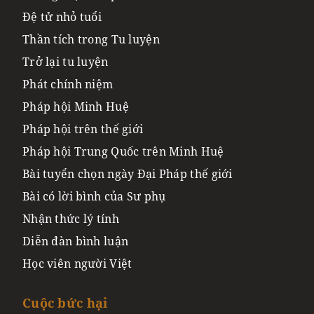
Đệ tử nhỏ tuổi
Thần tích trong Tu luyện
Trở lại tu luyện
Phát chính niệm
Pháp hội Minh Huệ
Pháp hội trên thế giới
Pháp hội Trung Quốc trên Minh Huệ
Bài tuyển chọn ngày Đại Pháp thế giới
Bài có lời bình của Sư phụ
Nhận thức lý tính
Diễn đàn bình luận
Học viên người Việt
Cuộc bức hại