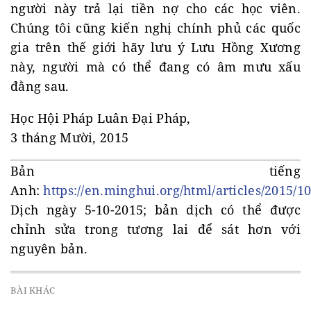
người này trả lại tiền nợ cho các học viên.
Chúng tôi cũng kiến nghị chính phủ các quốc
gia trên thế giới hãy lưu ý Lưu Hồng Xương
này, người mà có thể đang có âm mưu xấu
đằng sau.
Học Hội Pháp Luân Đại Pháp,
3 tháng Mười, 2015
Bản tiếng
Anh:
https://en.minghui.org/html/articles/2015/1
Dịch ngày 5-10-2015; bản dịch có thể được
chỉnh sửa trong tương lai để sát hơn với
nguyên bản.
BÀI KHÁC