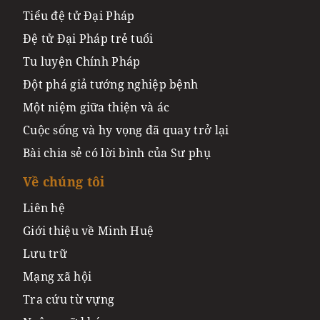
Tiểu đệ tử Đại Pháp
Đệ tử Đại Pháp trẻ tuổi
Tu luyện Chính Pháp
Đột phá giả tướng nghiệp bệnh
Một niệm giữa thiện và ác
Cuộc sống và hy vọng đã quay trở lại
Bài chia sẻ có lời bình của Sư phụ
Về chúng tôi
Liên hệ
Giới thiệu về Minh Huệ
Lưu trữ
Mạng xã hội
Tra cứu từ vựng