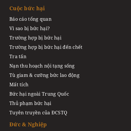
Cuộc bức hại
Báo cáo tổng quan
Vì sao bị bức hại?
Trường hợp bị bức hại
Trường hợp bị bức hại đến chết
Tra tấn
Nạn thu hoạch nội tạng sống
Tù giam & cưỡng bức lao động
Mất tích
Bức hại ngoài Trung Quốc
Thủ phạm bức hại
Tuyên truyền của ĐCSTQ
Đức & Nghiệp