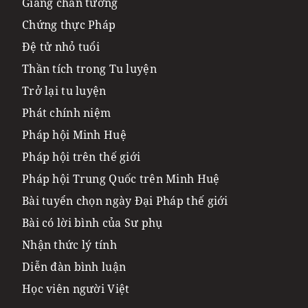
Giảng chân tướng
Chứng thực Pháp
Đệ tử nhỏ tuổi
Thần tích trong Tu luyện
Trở lại tu luyện
Phát chính niệm
Pháp hội Minh Huệ
Pháp hội trên thế giới
Pháp hội Trung Quốc trên Minh Huệ
Bài tuyển chọn ngày Đại Pháp thế giới
Bài có lời bình của Sư phụ
Nhận thức lý tính
Diễn đàn bình luận
Học viên người Việt