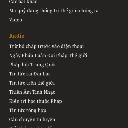
Các bài khác
Ma quỷ đang thống trị thế giới chúng ta
Video
Radio
Trừ bỏ chấp trước vào điện thoại
Ngày Pháp Luân Đại Pháp Thế giới
Pháp hội Trung Quốc
Tin tức tại Đại Lục
Tin tức trên thế giới
Thiên Âm Tịnh Nhạc
Kiên trì học thuộc Pháp
Tin tức tổng hợp
Câu chuyện tu luyện