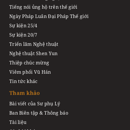
Tiếng nói ủng hộ trên thế giới
Ngày Pháp Luân Đại Pháp Thế giới
Sự kiện 25/4
Sự kiện 20/7
Triển lãm Nghệ thuật
Nghệ thuật Shen Yun
Thiệp chúc mừng
Viêm phổi Vũ Hán
Tin tức khác
Tham khảo
Bài viết của Sư phụ Lý
Ban Biên tập & Thông báo
Tài liệu