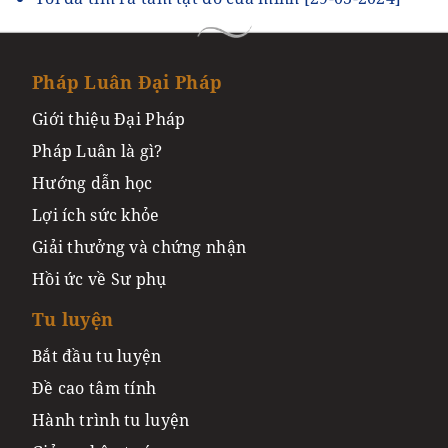
Pháp Luân Đại Pháp
Giới thiệu Đại Pháp
Pháp Luân là gì?
Hướng dẫn học
Lợi ích sức khỏe
Giải thưởng và chứng nhận
Hồi ức về Sư phụ
Tu luyện
Bắt đầu tu luyện
Đề cao tâm tính
Hành trình tu luyện