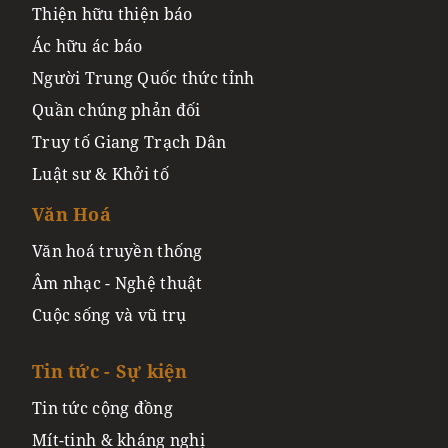
Thiện hữu thiện báo
Ác hữu ác báo
Người Trung Quốc thức tỉnh
Quần chúng phản đối
Truy tố Giang Trạch Dân
Luật sư & Khởi tố
Văn Hoá
Văn hoá truyền thống
Âm nhạc - Nghệ thuật
Cuộc sống và vũ trụ
Tin tức - Sự kiện
Tin tức cộng đồng
Mít-tinh & kháng nghị