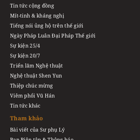
Tin tức cộng đồng
Mít-tinh & kháng nghị
Tiếng nói ủng hộ trên thế giới
Ngày Pháp Luân Đại Pháp Thế giới
Sự kiện 25/4
Sự kiện 20/7
Triển lãm Nghệ thuật
Nghệ thuật Shen Yun
Thiệp chúc mừng
Viêm phổi Vũ Hán
Tin tức khác
Tham khảo
Bài viết của Sư phụ Lý
Ban Biên tập & Thông báo