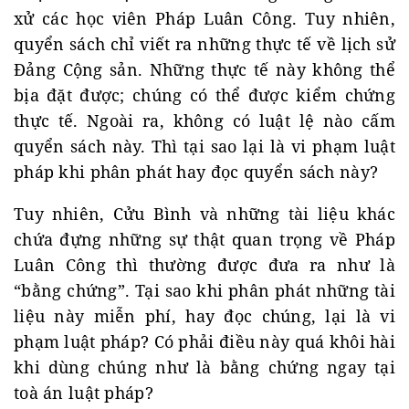
xử các học viên Pháp Luân Công. Tuy nhiên,
quyển sách chỉ viết ra những thực tế về lịch sử
Đảng Cộng sản. Những thực tế này không thể
bịa đặt được; chúng có thể được kiểm chứng
thực tế. Ngoài ra, không có luật lệ nào cấm
quyển sách này. Thì tại sao lại là vi phạm luật
pháp khi phân phát hay đọc quyển sách này?
Tuy nhiên, Cửu Bình và những tài liệu khác
chứa đựng những sự thật quan trọng về Pháp
Luân Công thì thường được đưa ra như là
“bằng chứng”. Tại sao khi phân phát những tài
liệu này miễn phí, hay đọc chúng, lại là vi
phạm luật pháp? Có phải điều này quá khôi hài
khi dùng chúng như là bằng chứng ngay tại
toà án luật pháp?