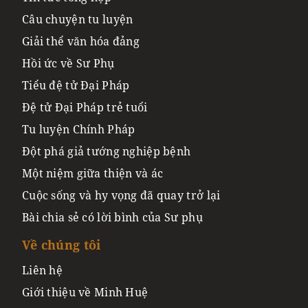
Câu chuyện tu luyện
Giải thể văn hóa đảng
Hồi ức về Sư Phụ
Tiểu đệ tử Đại Pháp
Đệ tử Đại Pháp trẻ tuổi
Tu luyện Chính Pháp
Đột phá giả tướng nghiệp bệnh
Một niệm giữa thiện và ác
Cuộc sống và hy vọng đã quay trở lại
Bài chia sẻ có lời bình của Sư phụ
Về chúng tôi
Liên hệ
Giới thiệu về Minh Huệ