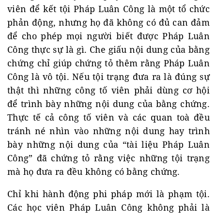
viên để kết tội Pháp Luân Công là một tổ chức
phản động, nhưng họ đã không có đủ can đảm
để cho phép mọi người biết được Pháp Luân
Công thực sự là gì. Che giấu nội dung của bằng
chứng chỉ giúp chứng tỏ thêm rằng Pháp Luân
Công là vô tội. Nếu tội trạng đưa ra là đúng sự
thật thì những công tố viên phải dùng cơ hội
để trình bày những nội dung của bằng chứng.
Thực tế cả công tố viên và các quan toà đều
tránh né nhìn vào những nội dung hay trình
bày những nội dung của “tài liệu Pháp Luân
Công” đã chứng tỏ rằng việc những tội trạng
mà họ đưa ra đều không có bằng chứng.
Chỉ khi hành động phi pháp mới là phạm tội.
Các học viên Pháp Luân Công không phải là