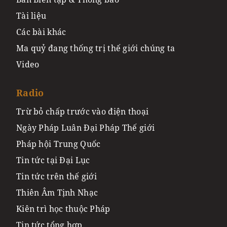
Tài liệu
Các bài khác
Ma quỷ đang thống trị thế giới chúng ta
Video
Radio
Trừ bỏ chấp trước vào điện thoại
Ngày Pháp Luân Đại Pháp Thế giới
Pháp hội Trung Quốc
Tin tức tại Đại Lục
Tin tức trên thế giới
Thiên Âm Tịnh Nhạc
Kiên trì học thuộc Pháp
Tin tức tổng hợp