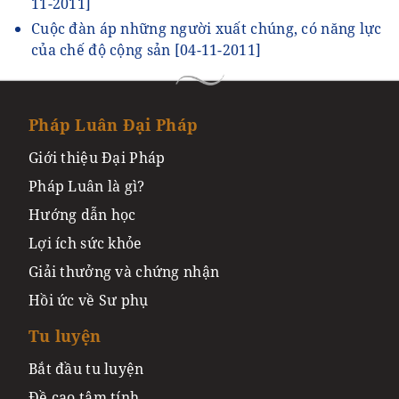
11-2011]
Cuộc đàn áp những người xuất chúng, có năng lực
của chế độ cộng sản
[04-11-2011]
Pháp Luân Đại Pháp
Giới thiệu Đại Pháp
Pháp Luân là gì?
Hướng dẫn học
Lợi ích sức khỏe
Giải thưởng và chứng nhận
Hồi ức về Sư phụ
Tu luyện
Bắt đầu tu luyện
Đề cao tâm tính