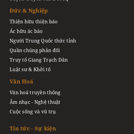
Đức & Nghiệp
Thiện hữu thiện báo
Ác hữu ác báo
Người Trung Quốc thức tỉnh
Quần chúng phản đối
Truy tố Giang Trạch Dân
Luật sư & Khởi tố
Văn Hoá
Văn hoá truyền thống
Âm nhạc - Nghệ thuật
Cuộc sống và vũ trụ
Tin tức - Sự kiện