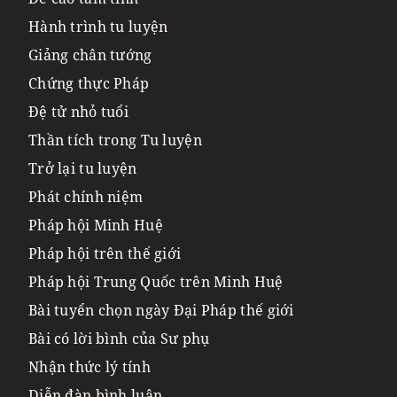
Hành trình tu luyện
Giảng chân tướng
Chứng thực Pháp
Đệ tử nhỏ tuổi
Thần tích trong Tu luyện
Trở lại tu luyện
Phát chính niệm
Pháp hội Minh Huệ
Pháp hội trên thế giới
Pháp hội Trung Quốc trên Minh Huệ
Bài tuyển chọn ngày Đại Pháp thế giới
Bài có lời bình của Sư phụ
Nhận thức lý tính
Diễn đàn bình luận