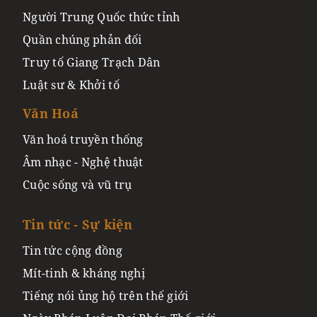
Người Trung Quốc thức tỉnh
Quần chúng phản đối
Truy tố Giang Trạch Dân
Luật sư & Khởi tố
Văn Hoá
Văn hoá truyền thống
Âm nhạc - Nghệ thuật
Cuộc sống và vũ trụ
Tin tức - Sự kiện
Tin tức cộng đồng
Mít-tinh & kháng nghị
Tiếng nói ủng hộ trên thế giới