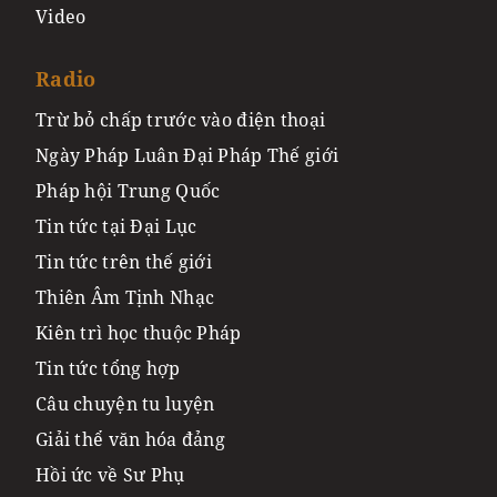
Video
Radio
Trừ bỏ chấp trước vào điện thoại
Ngày Pháp Luân Đại Pháp Thế giới
Pháp hội Trung Quốc
Tin tức tại Đại Lục
Tin tức trên thế giới
Thiên Âm Tịnh Nhạc
Kiên trì học thuộc Pháp
Tin tức tổng hợp
Câu chuyện tu luyện
Giải thể văn hóa đảng
Hồi ức về Sư Phụ