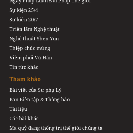
Ngày Pháp Luân Đại Pháp Thế giới
Sự kiện 25/4
Sự kiện 20/7
Triển lãm Nghệ thuật
Nghệ thuật Shen Yun
Thiệp chúc mừng
Viêm phổi Vũ Hán
Tin tức khác
Tham khảo
Bài viết của Sư phụ Lý
Ban Biên tập & Thông báo
Tài liệu
Các bài khác
Ma quỷ đang thống trị thế giới chúng ta