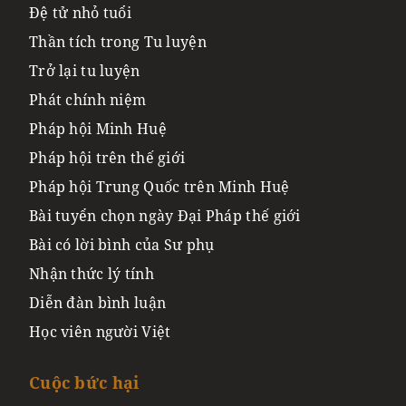
Đệ tử nhỏ tuổi
Thần tích trong Tu luyện
Trở lại tu luyện
Phát chính niệm
Pháp hội Minh Huệ
Pháp hội trên thế giới
Pháp hội Trung Quốc trên Minh Huệ
Bài tuyển chọn ngày Đại Pháp thế giới
Bài có lời bình của Sư phụ
Nhận thức lý tính
Diễn đàn bình luận
Học viên người Việt
Cuộc bức hại