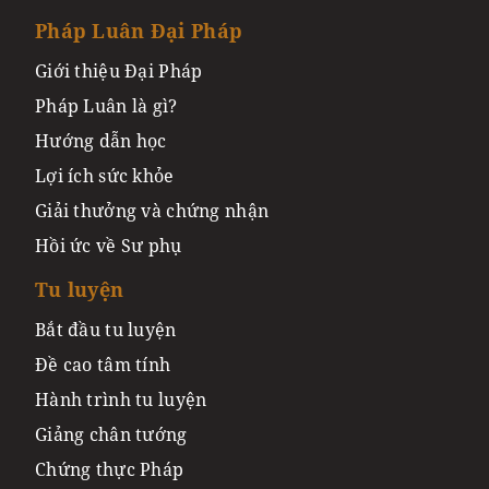
Pháp Luân Đại Pháp
Giới thiệu Đại Pháp
Pháp Luân là gì?
Hướng dẫn học
Lợi ích sức khỏe
Giải thưởng và chứng nhận
Hồi ức về Sư phụ
Tu luyện
Bắt đầu tu luyện
Đề cao tâm tính
Hành trình tu luyện
Giảng chân tướng
Chứng thực Pháp