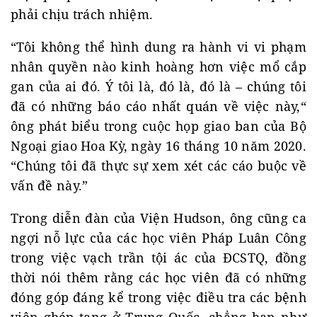
phải chịu trách nhiệm.
“Tôi không thể hình dung ra hành vi vi phạm
nhân quyền nào kinh hoàng hơn việc mổ cắp
gan của ai đó. Ý tôi là, đó là, đó là – chúng tôi
đã có những báo cáo nhất quán về việc này,“
ông phát biểu trong cuộc họp giao ban của Bộ
Ngoại giao Hoa Kỳ, ngày 16 tháng 10 năm 2020.
“Chúng tôi đã thực sự xem xét các cáo buộc về
vấn đề này.”
Trong diễn đàn của Viện Hudson, ông cũng ca
ngợi nỗ lực của các học viên Pháp Luân Công
trong việc vạch trần tội ác của ĐCSTQ, đồng
thời nói thêm rằng các học viên đã có những
đóng góp đáng kể trong việc điều tra các bệnh