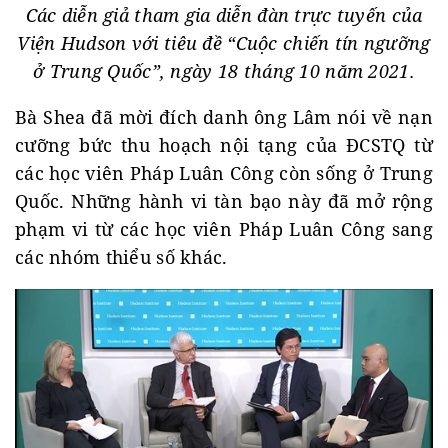
Các diễn giả tham gia diễn đàn trực tuyến của
Viện Hudson với tiêu đề “Cuộc chiến tín ngưỡng
ở Trung Quốc”, ngày 18 tháng 10 năm 2021.
Bà Shea đã mời đích danh ông Lâm nói về nạn
cưỡng bức thu hoạch nội tạng của ĐCSTQ từ
các học viên Pháp Luân Công còn sống ở Trung
Quốc. Những hành vi tàn bạo này đã mở rộng
phạm vi từ các học viên Pháp Luân Công sang
các nhóm thiểu số khác.