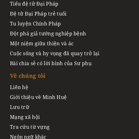
Tiểu đệ tử Đại Pháp
Đệ tử Đại Pháp trẻ tuổi
Tu luyện Chính Pháp
Đột phá giả tướng nghiệp bệnh
Một niệm giữa thiện và ác
Cuộc sống và hy vọng đã quay trở lại
Bài chia sẻ có lời bình của Sư phụ
Về chúng tôi
Liên hệ
Giới thiệu về Minh Huệ
Lưu trữ
Mạng xã hội
Tra cứu từ vựng
Ngôn ngữ khác