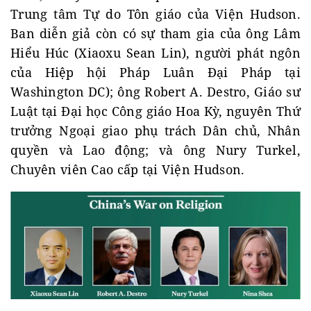
Trung tâm Tự do Tôn giáo của Viện Hudson.
Ban diễn giả còn có sự tham gia của ông Lâm
Hiểu Húc (Xiaoxu Sean Lin), người phát ngôn
của Hiệp hội Pháp Luân Đại Pháp tại
Washington DC); ông Robert A. Destro, Giáo sư
Luật tại Đại học Công giáo Hoa Kỳ, nguyên Thứ
trưởng Ngoại giao phụ trách Dân chủ, Nhân
quyền và Lao động; và ông Nury Turkel,
Chuyên viên Cao cấp tại Viện Hudson.