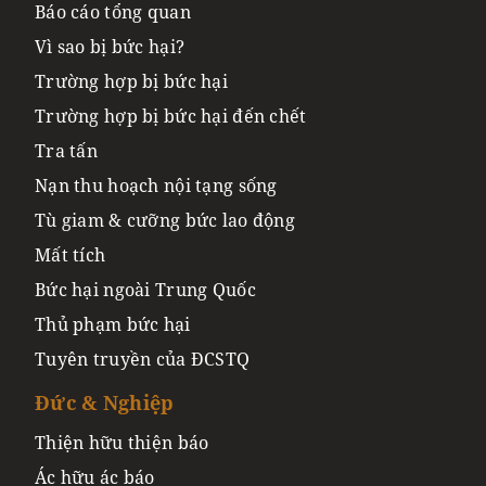
Báo cáo tổng quan
Vì sao bị bức hại?
Trường hợp bị bức hại
Trường hợp bị bức hại đến chết
Tra tấn
Nạn thu hoạch nội tạng sống
Tù giam & cưỡng bức lao động
Mất tích
Bức hại ngoài Trung Quốc
Thủ phạm bức hại
Tuyên truyền của ĐCSTQ
Đức & Nghiệp
Thiện hữu thiện báo
Ác hữu ác báo