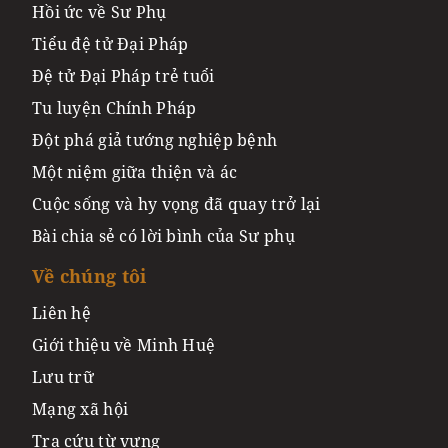
Hồi ức về Sư Phụ
Tiểu đệ tử Đại Pháp
Đệ tử Đại Pháp trẻ tuổi
Tu luyện Chính Pháp
Đột phá giả tướng nghiệp bệnh
Một niệm giữa thiện và ác
Cuộc sống và hy vọng đã quay trở lại
Bài chia sẻ có lời bình của Sư phụ
Về chúng tôi
Liên hệ
Giới thiệu về Minh Huệ
Lưu trữ
Mạng xã hội
Tra cứu từ vựng