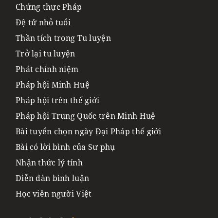
Chứng thực Pháp
Đệ tử nhỏ tuổi
Thần tích trong Tu luyện
Trở lại tu luyện
Phát chính niệm
Pháp hội Minh Huệ
Pháp hội trên thế giới
Pháp hội Trung Quốc trên Minh Huệ
Bài tuyển chọn ngày Đại Pháp thế giới
Bài có lời bình của Sư phụ
Nhận thức lý tính
Diễn đàn bình luận
Học viên người Việt