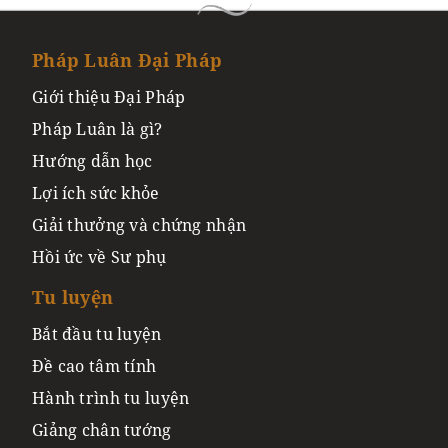
Pháp Luân Đại Pháp
Giới thiệu Đại Pháp
Pháp Luân là gì?
Hướng dẫn học
Lợi ích sức khỏe
Giải thưởng và chứng nhận
Hồi ức về Sư phụ
Tu luyện
Bắt đầu tu luyện
Đề cao tâm tính
Hành trình tu luyện
Giảng chân tướng