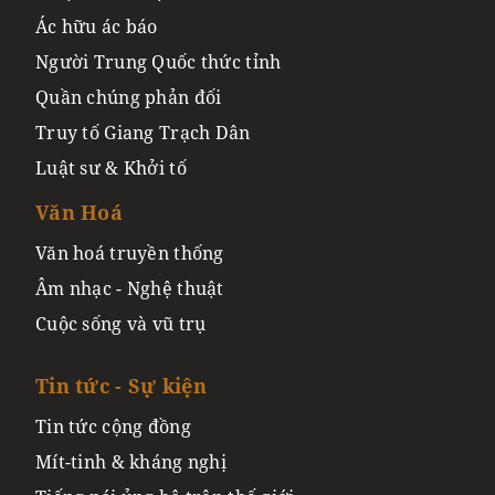
Ác hữu ác báo
Người Trung Quốc thức tỉnh
Quần chúng phản đối
Truy tố Giang Trạch Dân
Luật sư & Khởi tố
Văn Hoá
Văn hoá truyền thống
Âm nhạc - Nghệ thuật
Cuộc sống và vũ trụ
Tin tức - Sự kiện
Tin tức cộng đồng
Mít-tinh & kháng nghị