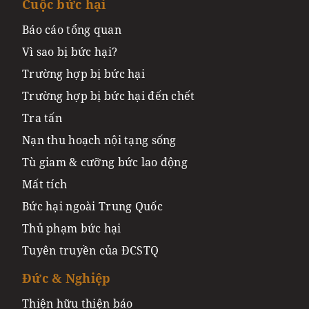
Cuộc bức hại
Báo cáo tổng quan
Vì sao bị bức hại?
Trường hợp bị bức hại
Trường hợp bị bức hại đến chết
Tra tấn
Nạn thu hoạch nội tạng sống
Tù giam & cưỡng bức lao động
Mất tích
Bức hại ngoài Trung Quốc
Thủ phạm bức hại
Tuyên truyền của ĐCSTQ
Đức & Nghiệp
Thiện hữu thiện báo