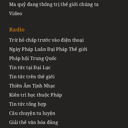
Ma quỷ đang thống trị thế giới chúng ta
Video
Radio
Trừ bỏ chấp trước vào điện thoại
Ngày Pháp Luân Đại Pháp Thế giới
Pháp hội Trung Quốc
Tin tức tại Đại Lục
Tin tức trên thế giới
Thiên Âm Tịnh Nhạc
Kiên trì học thuộc Pháp
Tin tức tổng hợp
Câu chuyện tu luyện
Giải thể văn hóa đảng