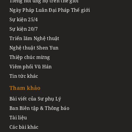
Tiếng nói ủng hộ trên thế giới
Ngày Pháp Luân Đại Pháp Thế giới
Sự kiện 25/4
Sự kiện 20/7
Triển lãm Nghệ thuật
Nghệ thuật Shen Yun
Thiệp chúc mừng
Viêm phổi Vũ Hán
Tin tức khác
Tham khảo
Bài viết của Sư phụ Lý
Ban Biên tập & Thông báo
Tài liệu
Các bài khác