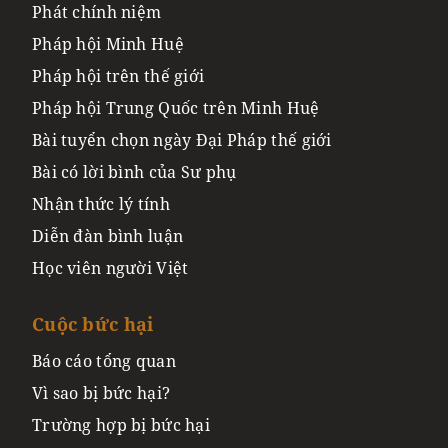
Phát chính niệm
Pháp hội Minh Huệ
Pháp hội trên thế giới
Pháp hội Trung Quốc trên Minh Huệ
Bài tuyển chọn ngày Đại Pháp thế giới
Bài có lời bình của Sư phụ
Nhận thức lý tính
Diễn đàn bình luận
Học viên người Việt
Cuộc bức hại
Báo cáo tổng quan
Vì sao bị bức hại?
Trường hợp bị bức hại