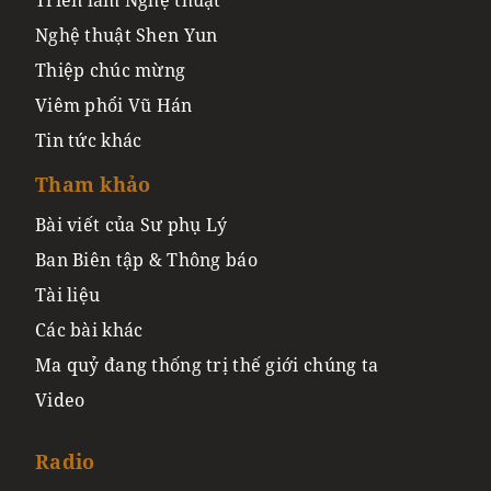
Nghệ thuật Shen Yun
Thiệp chúc mừng
Viêm phổi Vũ Hán
Tin tức khác
Tham khảo
Bài viết của Sư phụ Lý
Ban Biên tập & Thông báo
Tài liệu
Các bài khác
Ma quỷ đang thống trị thế giới chúng ta
Video
Radio