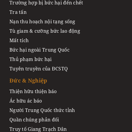
Trường hợp bị bức hại đến chết
Tra tấn
Nạn thu hoạch nội tạng sống
Tù giam & cưỡng bức lao động
Mất tích
Bức hại ngoài Trung Quốc
Thủ phạm bức hại
Tuyên truyền của ĐCSTQ
Đức & Nghiệp
Thiện hữu thiện báo
Ác hữu ác báo
Người Trung Quốc thức tỉnh
Quần chúng phản đối
Truy tố Giang Trạch Dân