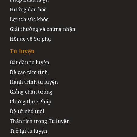
Hướng dẫn học
Lợi ích sức khỏe
Giải thưởng và chứng nhận
Hồi ức về Sư phụ
Tu luyện
Bắt đầu tu luyện
Đề cao tâm tính
Hành trình tu luyện
Giảng chân tướng
Chứng thực Pháp
Đệ tử nhỏ tuổi
Thần tích trong Tu luyện
Trở lại tu luyện