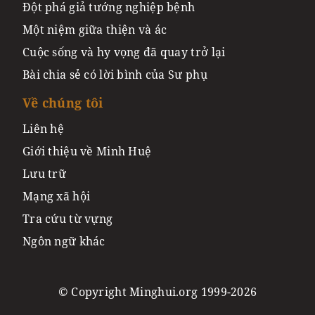
Đột phá giả tướng nghiệp bệnh
Một niệm giữa thiện và ác
Cuộc sống và hy vọng đã quay trở lại
Bài chia sẻ có lời bình của Sư phụ
Về chúng tôi
Liên hệ
Giới thiệu về Minh Huệ
Lưu trữ
Mạng xã hội
Tra cứu từ vựng
Ngôn ngữ khác
© Copyright Minghui.org 1999-2026