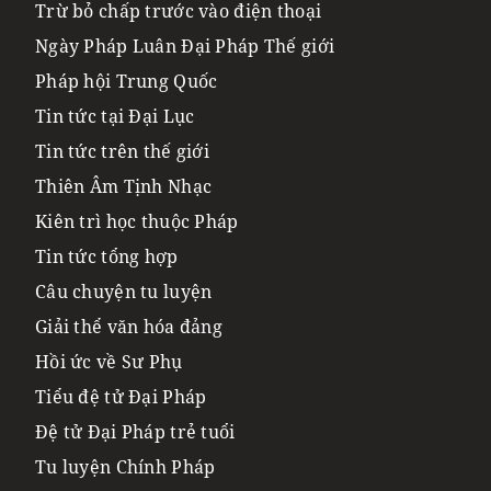
Trừ bỏ chấp trước vào điện thoại
Ngày Pháp Luân Đại Pháp Thế giới
Pháp hội Trung Quốc
Tin tức tại Đại Lục
Tin tức trên thế giới
Thiên Âm Tịnh Nhạc
Kiên trì học thuộc Pháp
Tin tức tổng hợp
Câu chuyện tu luyện
Giải thể văn hóa đảng
Hồi ức về Sư Phụ
Tiểu đệ tử Đại Pháp
Đệ tử Đại Pháp trẻ tuổi
Tu luyện Chính Pháp