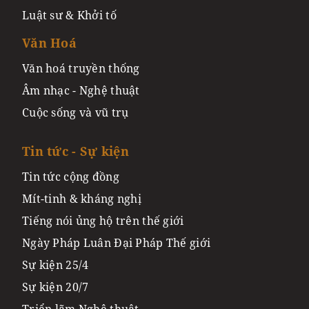
Luật sư & Khởi tố
Văn Hoá
Văn hoá truyền thống
Âm nhạc - Nghệ thuật
Cuộc sống và vũ trụ
Tin tức - Sự kiện
Tin tức cộng đồng
Mít-tinh & kháng nghị
Tiếng nói ủng hộ trên thế giới
Ngày Pháp Luân Đại Pháp Thế giới
Sự kiện 25/4
Sự kiện 20/7
Triển lãm Nghệ thuật