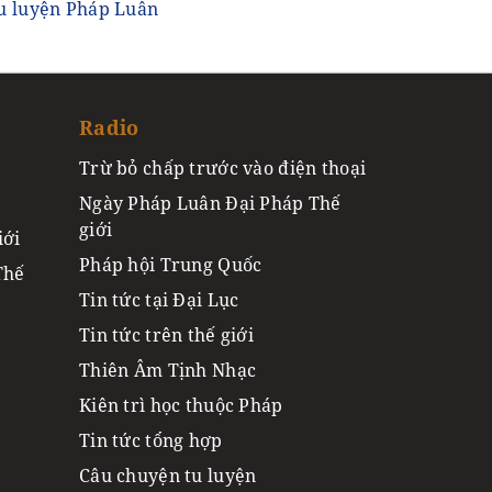
tu luyện Pháp Luân
Radio
Trừ bỏ chấp trước vào điện thoại
Ngày Pháp Luân Đại Pháp Thế
giới
iới
Pháp hội Trung Quốc
Thế
Tin tức tại Đại Lục
Tin tức trên thế giới
Thiên Âm Tịnh Nhạc
Kiên trì học thuộc Pháp
Tin tức tổng hợp
Câu chuyện tu luyện